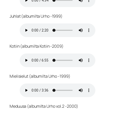
Juhlat (albumilta Urho -1999)
Kotiin (albumilta Kotiin -2009)
Mielisielut (albumilta Urho -1999)
Meduusa (albumilta Urho vol.2 -2000)